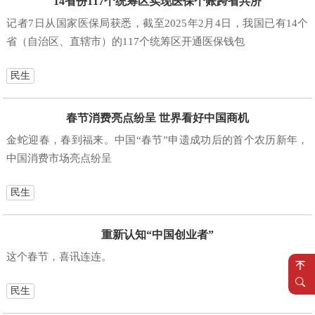
14省份117个统筹区实现医保个账跨省共济
记者7日从国家医保局获悉，截至2025年2月4日，我国已有14个
省（自治区、直辖市）的117个统筹区开通医保钱包
民生
春节消费亮点纷呈 世界看好中国商机
金蛇迎春，春到福来。中国“春节”申遗成功后的首个农历新年，
中国消费市场亮点纷呈
民生
重新认知“中国创业者”
这个春节，喜讯连连。
民生