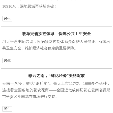
10910米，深地领域再获新突破！
民生
改革完善疾控体系 保障公共卫生安全
习近平总书记强调，疾病预防控制体系是保护人民健康、保障公
共卫生安全、维护经济社会稳定的重要保障。
民生
彩云之南，“鲜花经济”美丽绽放
云南十八怪，鲜花“论斤卖”。每天上市117类、1600多个品种，
连接着全国各地的花农花商——全国近七成鲜切花在云南省昆明
市呈贡区斗南花卉市场进行交易。
民生