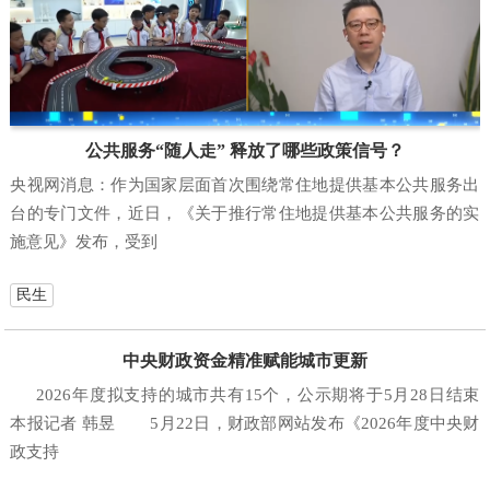
公共服务“随人走” 释放了哪些政策信号？
央视网消息：作为国家层面首次围绕常住地提供基本公共服务出
台的专门文件，近日，《关于推行常住地提供基本公共服务的实
施意见》发布，受到
民生
中央财政资金精准赋能城市更新
2026年度拟支持的城市共有15个，公示期将于5月28日结束
本报记者 韩昱 5月22日，财政部网站发布《2026年度中央财
政支持