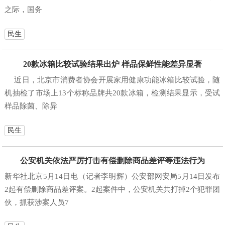
之际，国务
民生
20款冰箱比较试验结果出炉 样品保鲜性能差异显著
近日，北京市消费者协会开展家用健康功能冰箱比较试验，随
机抽检了市场上13个标称品牌共20款冰箱，检测结果显示，受试
样品除菌、除异
民生
公安机关依法严厉打击有偿删除商品差评等违法行为
新华社北京5月14日电（记者李明辉）公安部网安局5月14日发布
2起有偿删除商品差评案。2起案件中，公安机关共打掉2个犯罪团
伙，抓获涉案人员7