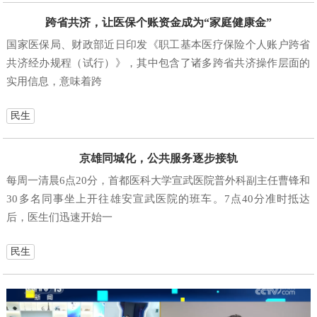
跨省共济，让医保个账资金成为“家庭健康金”
国家医保局、财政部近日印发《职工基本医疗保险个人账户跨省
共济经办规程（试行）》，其中包含了诸多跨省共济操作层面的
实用信息，意味着跨
民生
京雄同城化，公共服务逐步接轨
每周一清晨6点20分，首都医科大学宣武医院普外科副主任曹锋和
30多名同事坐上开往雄安宣武医院的班车。7点40分准时抵达
后，医生们迅速开始一
民生