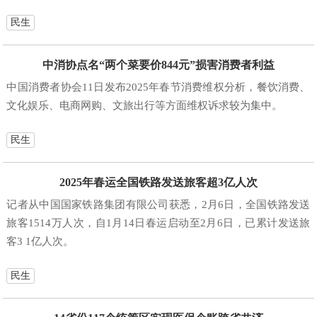
民生
中消协点名“两个菜要价844元”损害消费者利益
中国消费者协会11日发布2025年春节消费维权分析，餐饮消费、
文化娱乐、电商网购、文旅出行等方面维权诉求较为集中。
民生
2025年春运全国铁路发送旅客超3亿人次
记者从中国国家铁路集团有限公司获悉，2月6日，全国铁路发送
旅客1514万人次，自1月14日春运启动至2月6日，已累计发送旅
客3 1亿人次。
民生