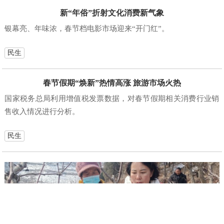
新“年俗”折射文化消费新气象
银幕亮、年味浓，春节档电影市场迎来“开门红”。
民生
春节假期“焕新”热情高涨 旅游市场火热
国家税务总局利用增值税发票数据，对春节假期相关消费行业销
售收入情况进行分析。
民生