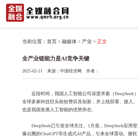
当前位置：
首页
>
融媒体
>
产业
>
正文
全产业链能力是AI竞争关键
2025-02-21
来源：中国经济网
作者：
近段时间，我国人工智能公司深度求索（DeepSee
全球多家科技巨头纷纷赞叹其创新，并上线部署、接入。
也是我国发展人工智能的优势所在。
DeepSeek已引发全球关注。1月底，DeepSeek
爆出圈的ChatGPT等生成式AI产品，引来全球震动。微