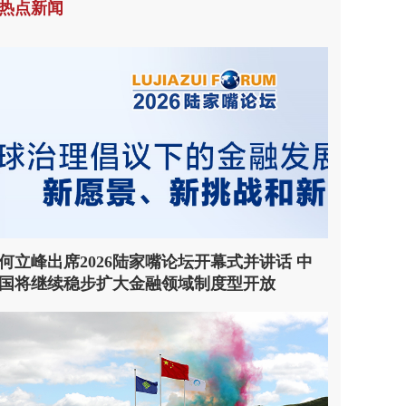
热点新闻
何立峰出席2026陆家嘴论坛开幕式并讲话 中
国将继续稳步扩大金融领域制度型开放