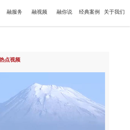
融服务
融视频
融你说
经典案例
关于我们
热点视频