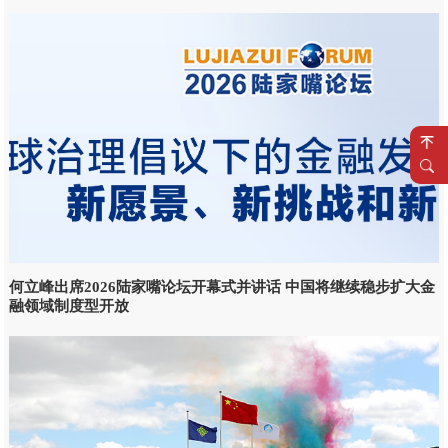
何立峰出席2026陆家嘴论坛开幕式并讲话 中国将继续稳步扩大金
融领域制度型开放