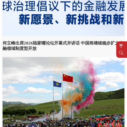
何立峰出席2026陆家嘴论坛开幕式并讲话 中国将继续稳步扩大金
融领域制度型开放