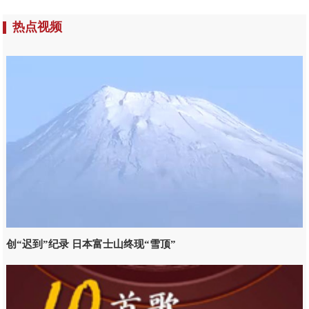
热点视频
创“迟到”纪录 日本富士山终现“雪顶”