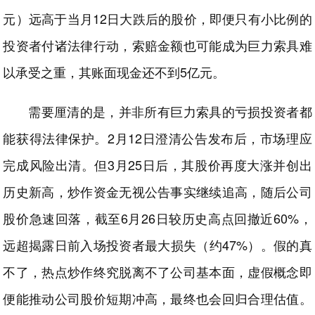
元）远高于当月12日大跌后的股价，即便只有小比例的
投资者付诸法律行动，索赔金额也可能成为巨力索具难
以承受之重，其账面现金还不到5亿元。
需要厘清的是，并非所有巨力索具的亏损投资者都
能获得法律保护。2月12日澄清公告发布后，市场理应
完成风险出清。但3月25日后，其股价再度大涨并创出
历史新高，炒作资金无视公告事实继续追高，随后公司
股价急速回落，截至6月26日较历史高点回撤近60%，
远超揭露日前入场投资者最大损失（约47%）。假的真
不了，热点炒作终究脱离不了公司基本面，虚假概念即
便能推动公司股价短期冲高，最终也会回归合理估值。