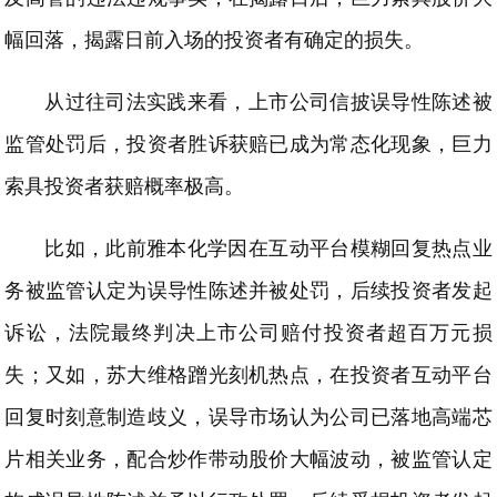
幅回落，揭露日前入场的投资者有确定的损失。
从过往司法实践来看，上市公司信披误导性陈述被
监管处罚后，投资者胜诉获赔已成为常态化现象，巨力
索具投资者获赔概率极高。
比如，此前雅本化学因在互动平台模糊回复热点业
务被监管认定为误导性陈述并被处罚，后续投资者发起
诉讼，法院最终判决上市公司赔付投资者超百万元损
失；又如，苏大维格蹭光刻机热点，在投资者互动平台
回复时刻意制造歧义，误导市场认为公司已落地高端芯
片相关业务，配合炒作带动股价大幅波动，被监管认定