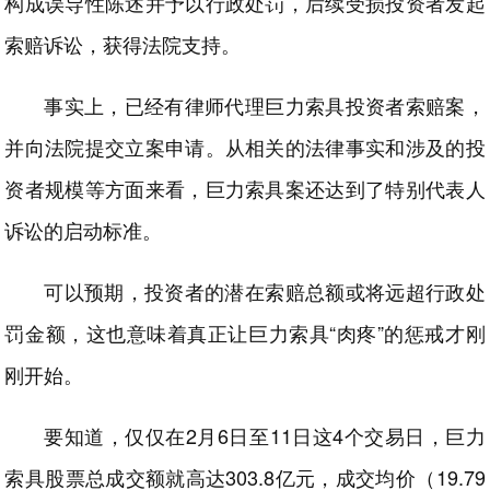
构成误导性陈述并予以行政处罚，后续受损投资者发起
索赔诉讼，获得法院支持。
事实上，已经有律师代理巨力索具投资者索赔案，
并向法院提交立案申请。从相关的法律事实和涉及的投
资者规模等方面来看，巨力索具案还达到了特别代表人
诉讼的启动标准。
可以预期，投资者的潜在索赔总额或将远超行政处
罚金额，这也意味着真正让巨力索具“肉疼”的惩戒才刚
刚开始。
要知道，仅仅在2月6日至11日这4个交易日，巨力
索具股票总成交额就高达303.8亿元，成交均价（19.79