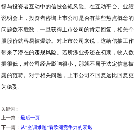
惕与投资者互动中的信披合规风险。在互动平台、业绩
说明会上，投资者咨询上市公司是否有某些热点概念的
问题数不胜数，一旦获得上市公司的肯定回复，相关个
股股价就容易被爆炒。对上市公司来说，这给信披工作
带来了潜在的违规风险。若所涉业务还在初期，收入数
据很低，对公司经营影响很小，那就不属于法定信息披
露的范畴。对于相关问题，上市公司不回复远比回复更
为稳妥。
关键词：
上一篇：
最后一页
下一篇：
从“空调难题”看欧洲竞争力的衰退