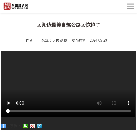
太湖边最美自驾公路太惊艳了
作者：
来源：人民视频
发布时间：2024-09-29
分享到：