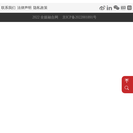
联系我们
法律声明
隐私政策
2022 全媒融合网
京ICP备2022001891号