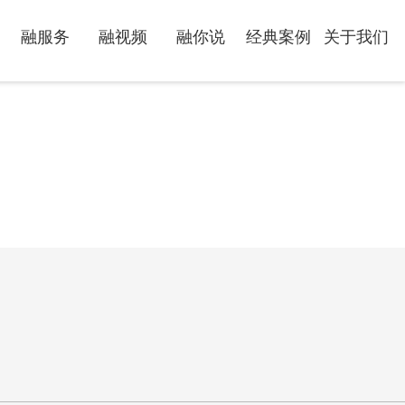
融服务
融视频
融你说
经典案例
关于我们