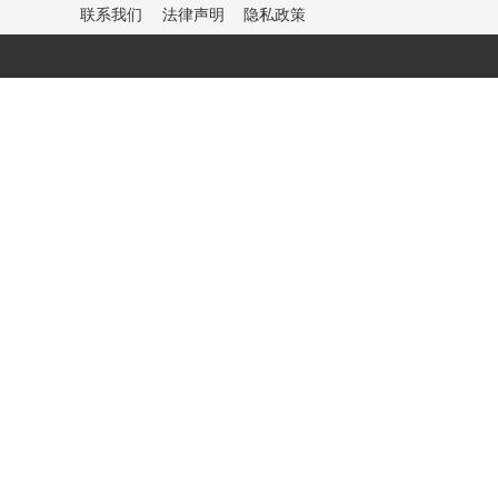
联系我们
法律声明
隐私政策